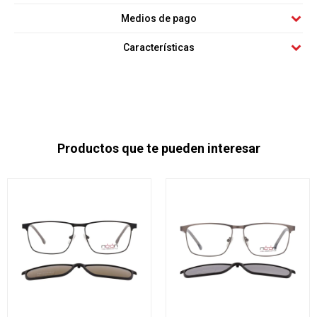
Medios de pago
Características
Productos que te pueden interesar