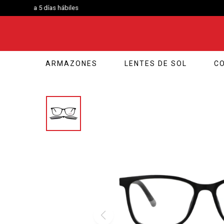
ARMAZONES
LENTES DE SOL
C