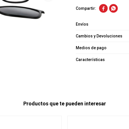


Envíos
Cambios y Devoluciones
Medios de pago
Características
Productos que te pueden interesar