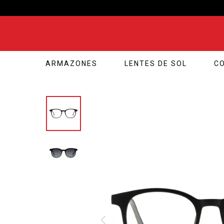
ARMAZONES
LENTES DE SOL
C