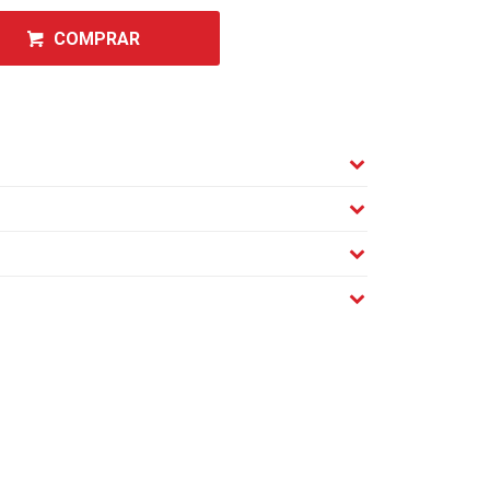
COMPRAR