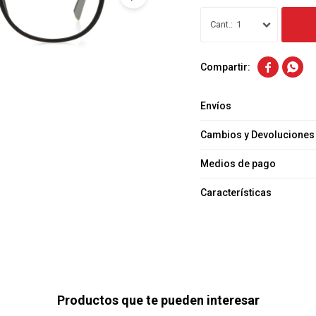
1


Envíos
Cambios y Devoluciones
Medios de pago
Características
Productos que te pueden interesar