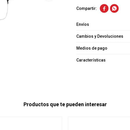


Envíos
Cambios y Devoluciones
Medios de pago
Características
Productos que te pueden interesar