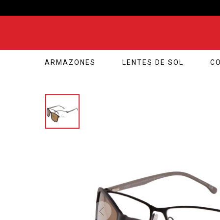
ARMAZONES
LENTES DE SOL
C