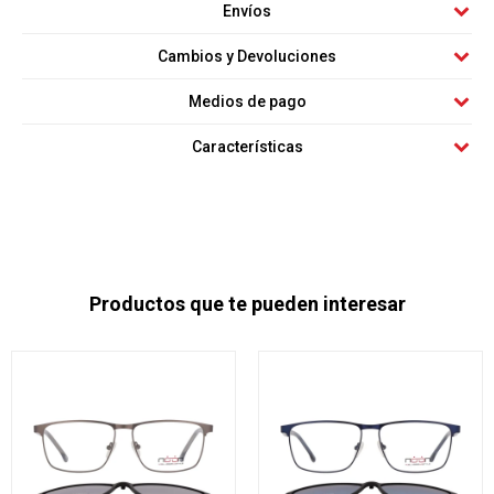
Envíos
Cambios y Devoluciones
Medios de pago
Características
Productos que te pueden interesar