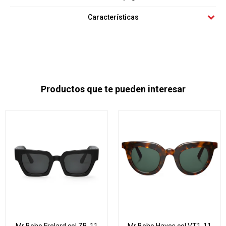
Características
Productos que te pueden interesar