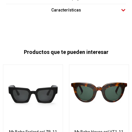
Características
Productos que te pueden interesar