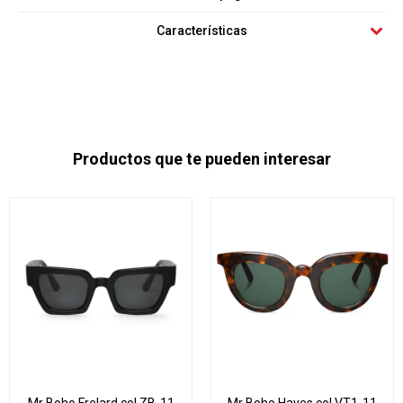
Características
Productos que te pueden interesar