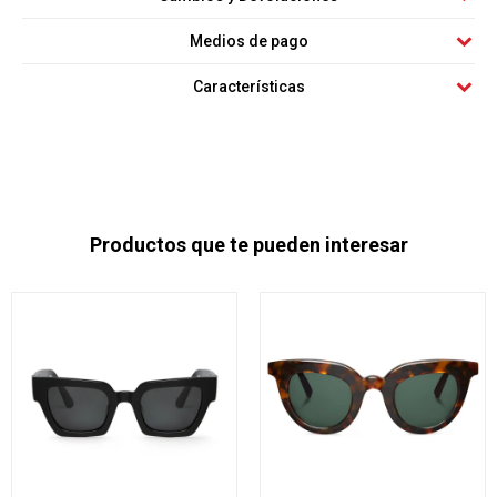
Medios de pago
Características
Productos que te pueden interesar