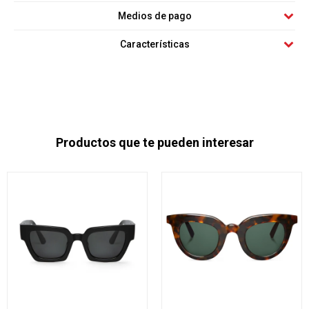
Medios de pago
Características
Productos que te pueden interesar