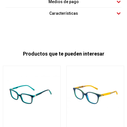
Medios de pago
Características
Productos que te pueden interesar