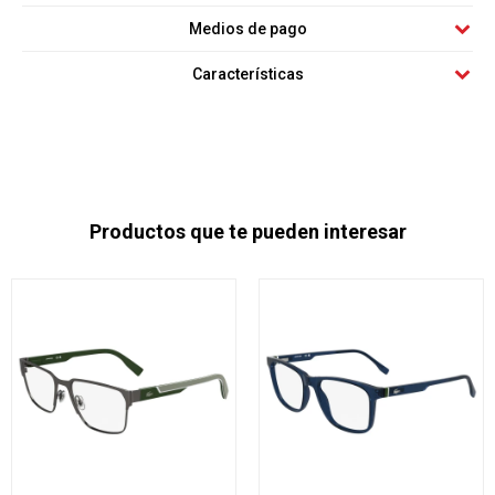
Medios de pago
Características
Productos que te pueden interesar