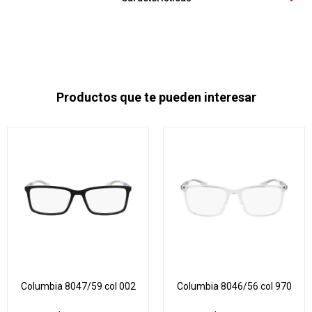
Productos que te pueden interesar
Columbia 8047/59 col 002
Columbia 8046/56 col 970