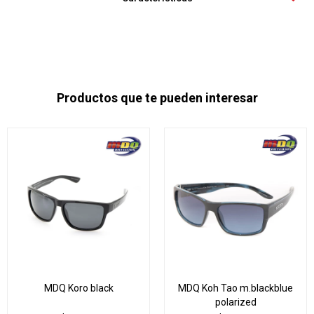
Productos que te pueden interesar
MDQ Koro black
MDQ Koh Tao m.blackblue
polarized