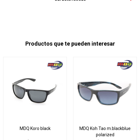
Productos que te pueden interesar
MDQ Koro black
MDQ Koh Tao m.blackblue
polarized