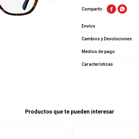


Envíos
Cambios y Devoluciones
Medios de pago
Características
Productos que te pueden interesar