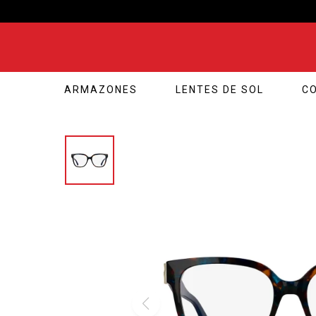
ARMAZONES
LENTES DE SOL
C