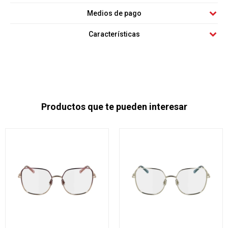
Medios de pago
Características
Productos que te pueden interesar