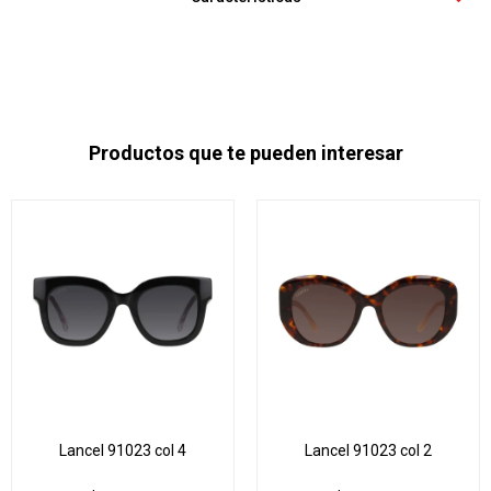
Productos que te pueden interesar
Lancel 91023 col 4
Lancel 91023 col 2