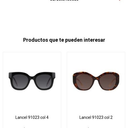
Productos que te pueden interesar
Lancel 91023 col 4
Lancel 91023 col 2