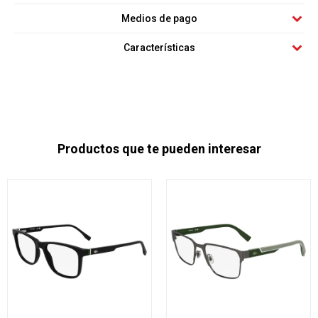
Medios de pago
Características
Productos que te pueden interesar