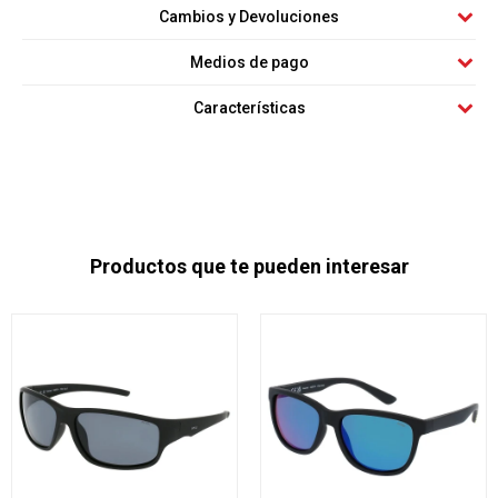
Cambios y Devoluciones
Medios de pago
Características
Productos que te pueden interesar