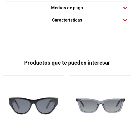
Medios de pago
Características
Productos que te pueden interesar