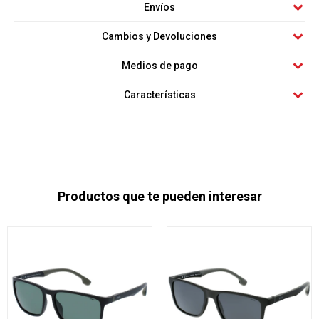
Envíos
Cambios y Devoluciones
Medios de pago
Características
Productos que te pueden interesar