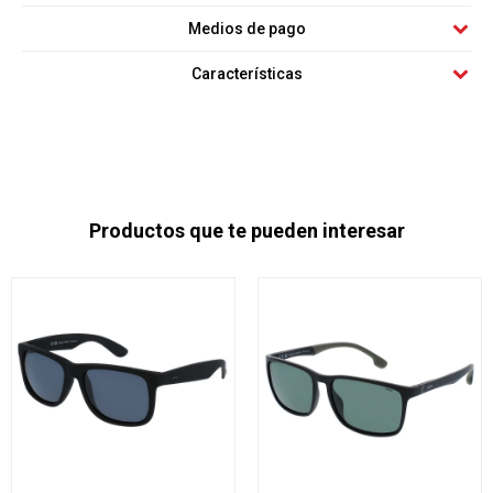
Medios de pago
Características
Productos que te pueden interesar