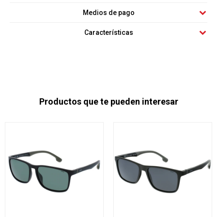
Medios de pago
Características
Productos que te pueden interesar