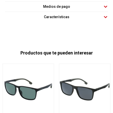
Medios de pago
Características
Productos que te pueden interesar