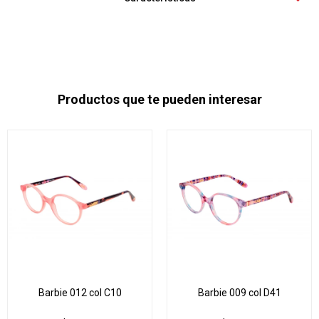
Productos que te pueden interesar
Barbie 012 col C10
Barbie 009 col D41