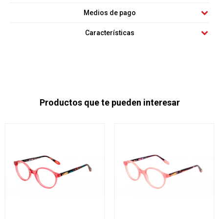
Medios de pago
Características
Productos que te pueden interesar