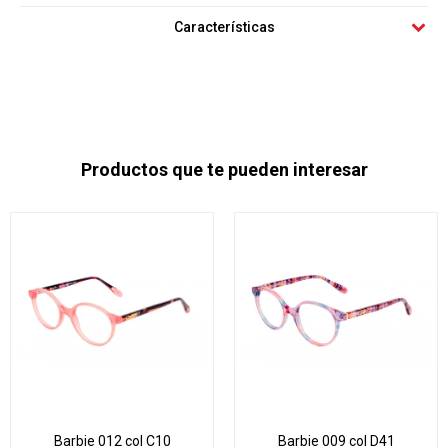
Características
Productos que te pueden interesar
Barbie 012 col C10
Barbie 009 col D41