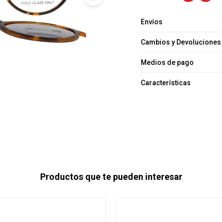
Envíos
Cambios y Devoluciones
Medios de pago
Características
Productos que te pueden interesar