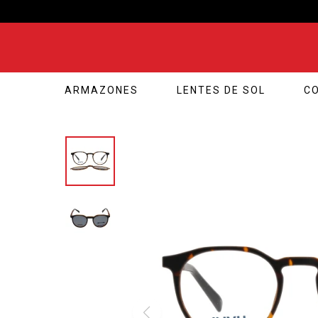
ARMAZONES
LENTES DE SOL
C