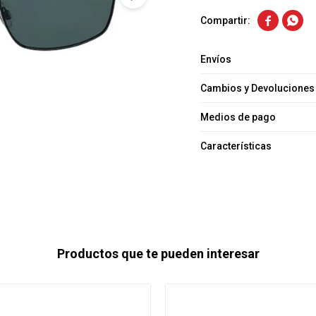


Envíos
Cambios y Devoluciones
Medios de pago
Características
Productos que te pueden interesar