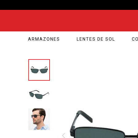
ARMAZONES
LENTES DE SOL
C