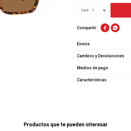
1


Envíos
Cambios y Devoluciones
Medios de pago
Características
Productos que te pueden interesar