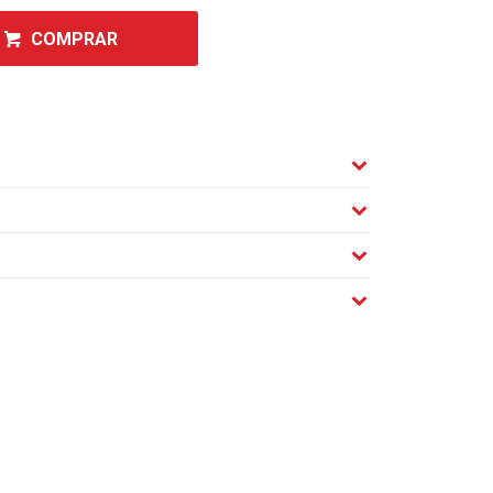
COMPRAR