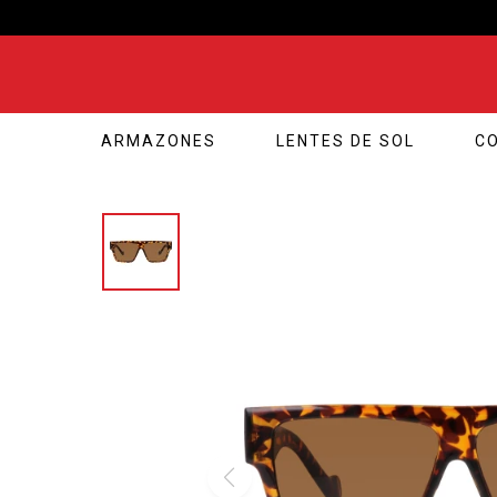
ARMAZONES
LENTES DE SOL
C