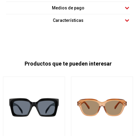
Medios de pago
Características
Productos que te pueden interesar