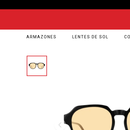
ARMAZONES
LENTES DE SOL
C