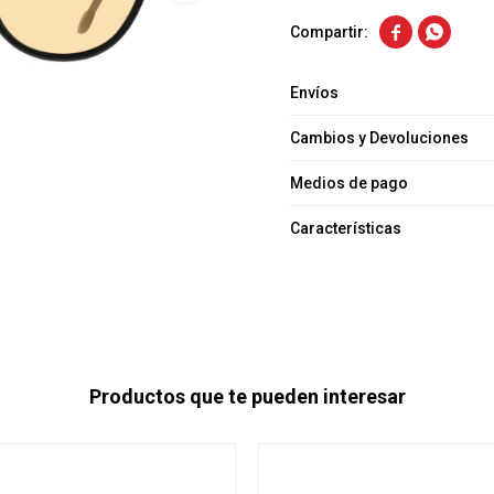


Envíos
Cambios y Devoluciones
Medios de pago
Características
Productos que te pueden interesar