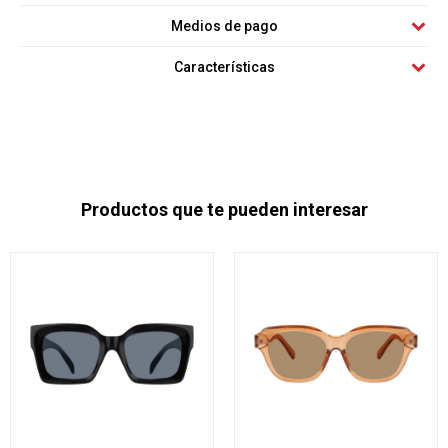
Medios de pago
Características
Productos que te pueden interesar