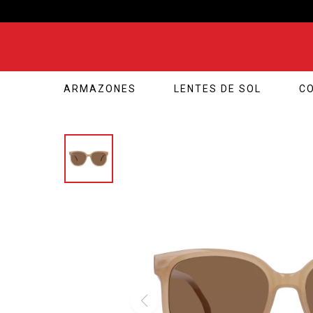
ARMAZONES
LENTES DE SOL
C