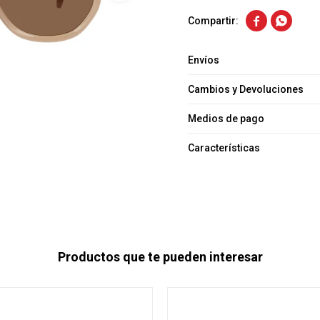


Envíos
Cambios y Devoluciones
Medios de pago
Características
Productos que te pueden interesar