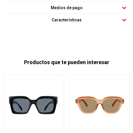
Medios de pago
Características
Productos que te pueden interesar