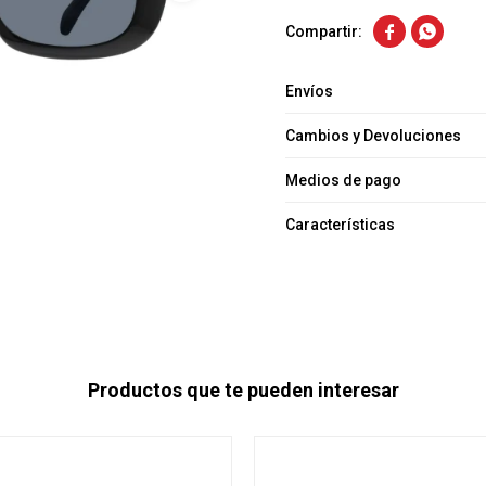


Envíos
Cambios y Devoluciones
Medios de pago
Características
Productos que te pueden interesar