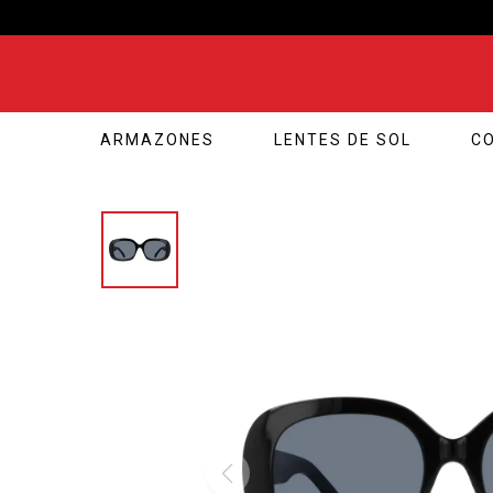
ARMAZONES
LENTES DE SOL
C