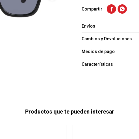


Envíos
Cambios y Devoluciones
Medios de pago
Características
Productos que te pueden interesar