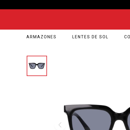
ARMAZONES
LENTES DE SOL
C