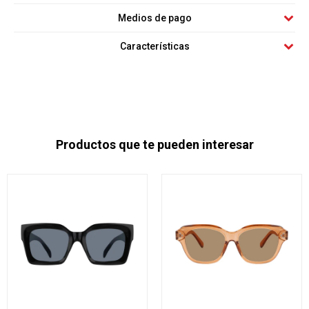
Medios de pago
Características
Productos que te pueden interesar