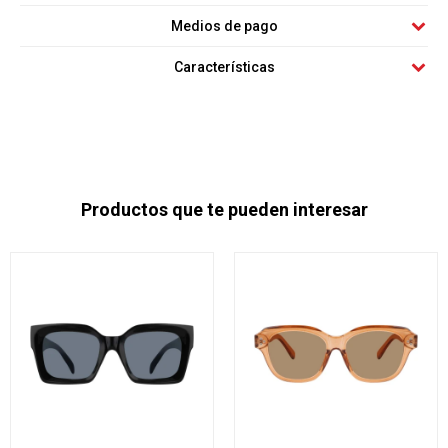
Medios de pago
Características
Productos que te pueden interesar