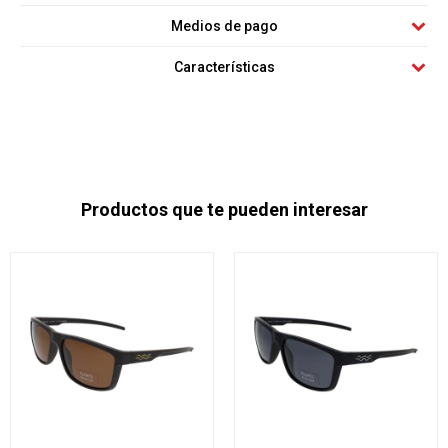
Medios de pago
Características
Productos que te pueden interesar