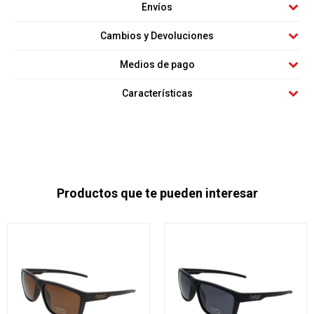
Envíos
Cambios y Devoluciones
Medios de pago
Características
Productos que te pueden interesar