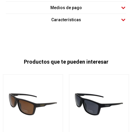
Medios de pago
Características
Productos que te pueden interesar