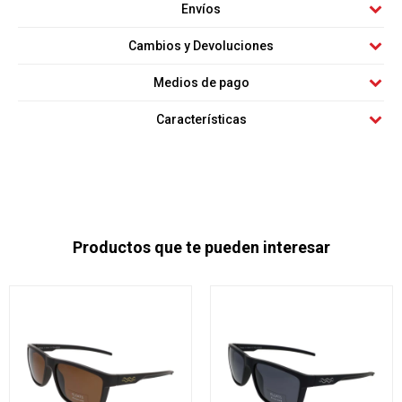
Envíos
Cambios y Devoluciones
Medios de pago
Características
Productos que te pueden interesar