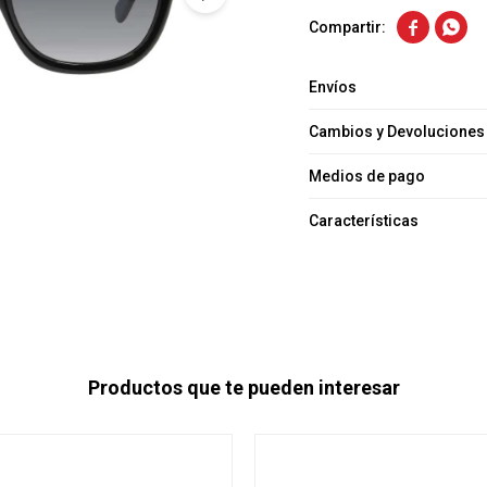


Envíos
Cambios y Devoluciones
Medios de pago
Características
Productos que te pueden interesar