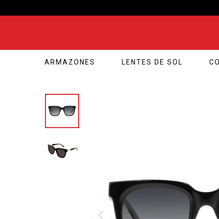
ARMAZONES
LENTES DE SOL
C