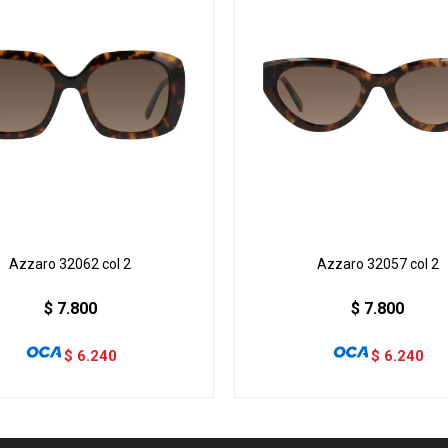
Azzaro 32062 col 2
Azzaro 32057 col 2
$
7.800
$
7.800
$
6.240
$
6.240