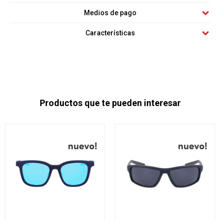
Medios de pago
Características
Productos que te pueden interesar