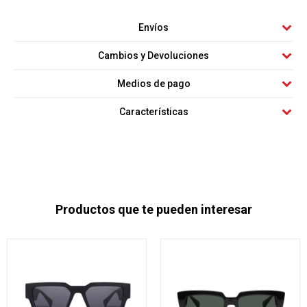
Envíos
Cambios y Devoluciones
Medios de pago
Características
Productos que te pueden interesar