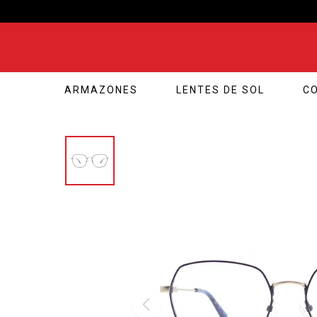
ARMAZONES
LENTES DE SOL
C