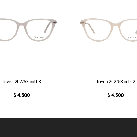
Triveo 202/53 col 03
Triveo 202/53 col 02
$
4.500
$
4.500