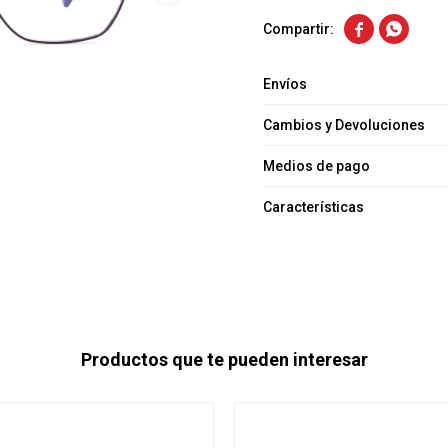


Envíos
Cambios y Devoluciones
Medios de pago
Características
Productos que te pueden interesar