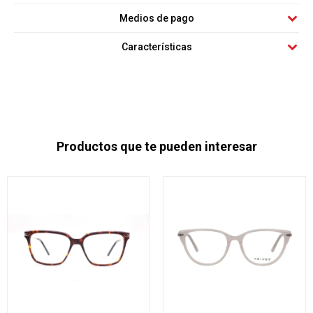
Medios de pago
Características
Productos que te pueden interesar